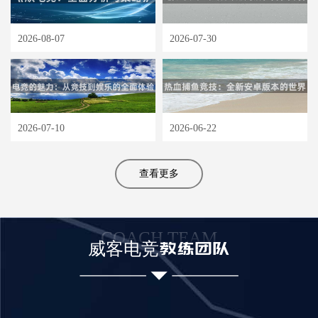
2026-08-07
2026-07-30
2026-07-10
2026-06-22
查看更多
COACH TEAM
威客电竞教练团队