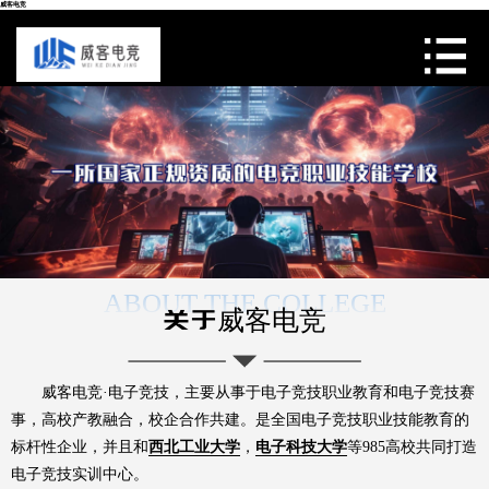
威客电竞
ABOUT THE COLLEGE
关于威客电竞
威客电竞·电子竞技，主要从事于电子竞技职业教育和电子竞技赛
事，高校产教融合，校企合作共建。是全国电子竞技职业技能教育的
标杆性企业，并且和
西北工业大学
，
电子科技大学
等985高校共同打造
电子竞技实训中心。